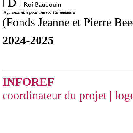
(Fonds Jeanne et Pierre Be
2024-2025
INFOREF
coordinateur du projet | lo