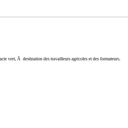
te vert, Ã destination des travailleurs agricoles et des formateurs.